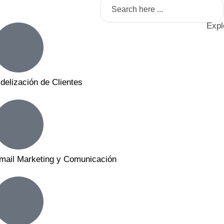
Expl
idelización de Clientes
mail Marketing y Comunicación