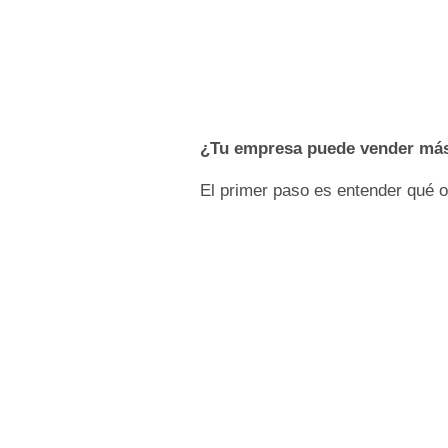
¿Tu empresa puede vender má
El primer paso es entender qué 