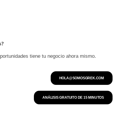
s?
oportunidades tiene tu negocio ahora mismo.
HOLA@SOMOSGREK.COM
ANÁLISIS GRATUITO DE 15 MINUTOS