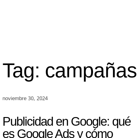
Tag: campañas 
noviembre 30, 2024
Publicidad en Google: qué
es Google Ads y cómo