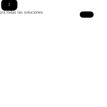
orá todas las soluciones