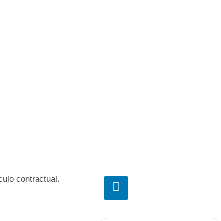
ulo contractual.