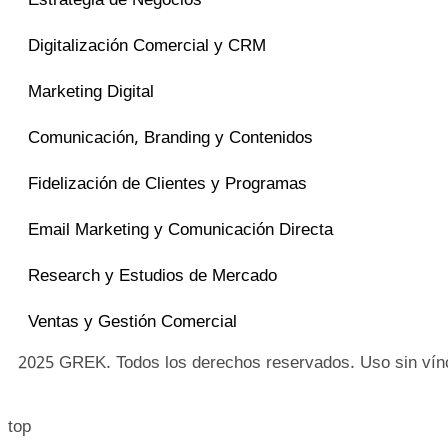
Estrategia de Negocios
Digitalización Comercial y CRM
Marketing Digital
Comunicación, Branding y Contenidos
Fidelización de Clientes y Programas
Email Marketing y Comunicación Directa
Research y Estudios de Mercado
Ventas y Gestión Comercial
2025 GREK. Todos los derechos reservados. Uso sin vínc
top