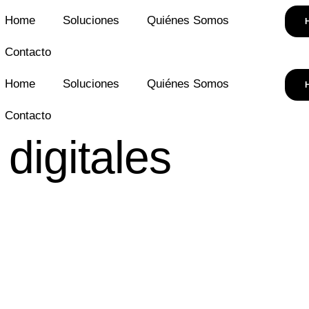
Home
Soluciones
Quiénes Somos
Contacto
Home
Soluciones
Quiénes Somos
Contacto
digitales