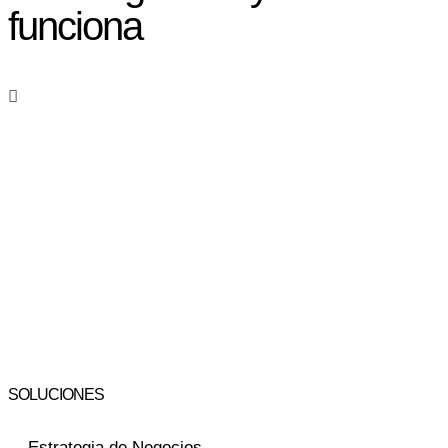
funciona
SOLUCIONES