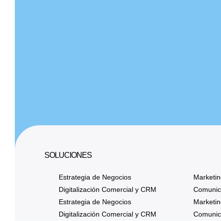
SOLUCIONES
Estrategia de Negocios
Marketin
Digitalización Comercial y CRM
Comunica
Estrategia de Negocios
Marketin
Digitalización Comercial y CRM
Comunica