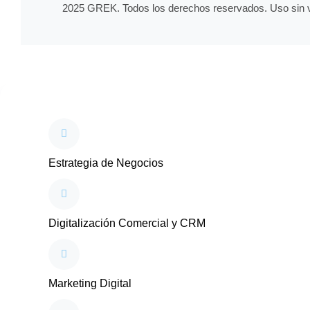
2025 GREK. Todos los derechos reservados. Uso sin ví
Inactive
Inactive
Estrategia de Negocios
Digitalización Comercial y CRM
Marketing Digital