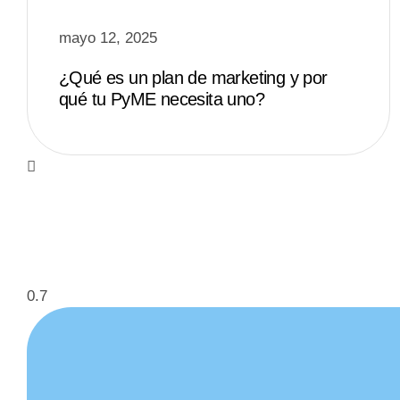
mayo 12, 2025
¿Qué es un plan de marketing y por
qué tu PyME necesita uno?