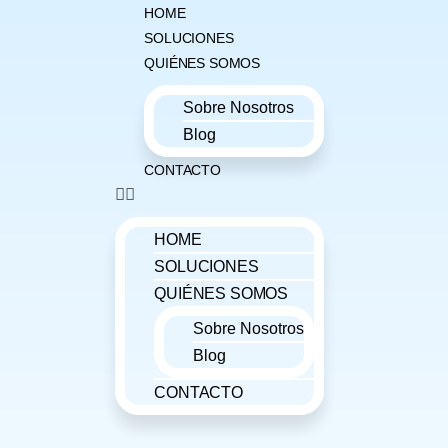
HOME
SOLUCIONES
QUIÉNES SOMOS
Sobre Nosotros
Blog
CONTACTO
HOME
SOLUCIONES
QUIÉNES SOMOS
Sobre Nosotros
Blog
CONTACTO