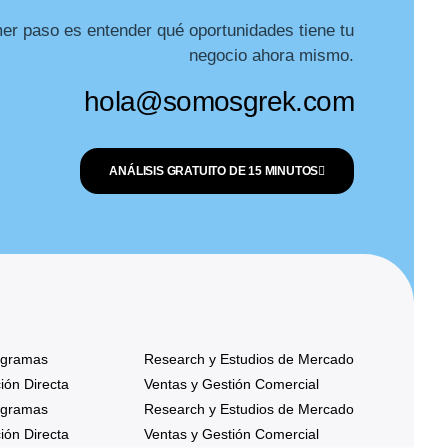
mer paso es entender qué oportunidades tiene tu
negocio ahora mismo.
hola@somosgrek.com
ANÁLISIS GRATUITO DE 15 MINUTOS
rogramas
Research y Estudios de Mercado
ión Directa
Ventas y Gestión Comercial
rogramas
Research y Estudios de Mercado
ión Directa
Ventas y Gestión Comercial