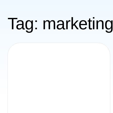
Tag: marketin