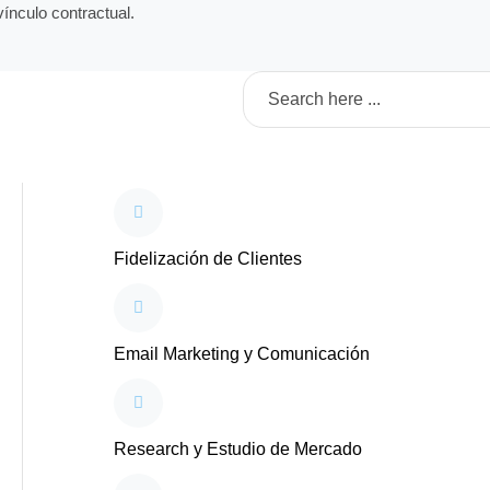
nculo contractual.
Fidelización de Clientes
Email Marketing y Comunicación
Research y Estudio de Mercado