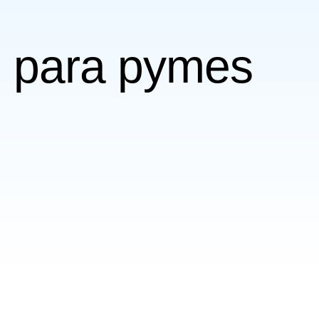
g para pymes