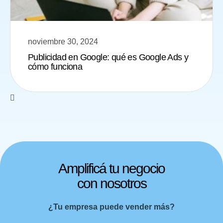
noviembre 30, 2024
Publicidad en Google: qué es Google Ads y
cómo funciona
Amplificá tu negocio
con nosotros
¿Tu empresa puede vender más?