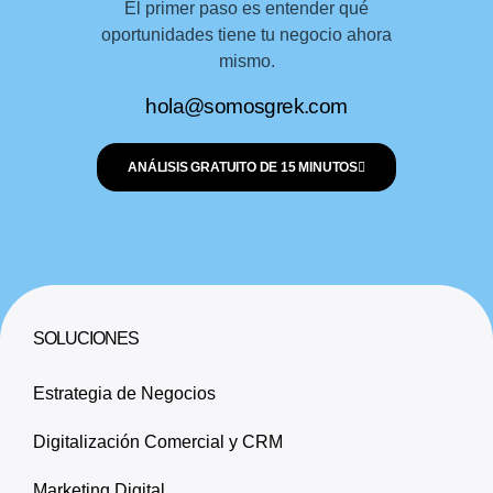
El primer paso es entender qué
oportunidades tiene tu negocio ahora
mismo.
hola@somosgrek.com
ANÁLISIS GRATUITO DE 15 MINUTOS
SOLUCIONES
Estrategia de Negocios
Digitalización Comercial y CRM
Marketing Digital